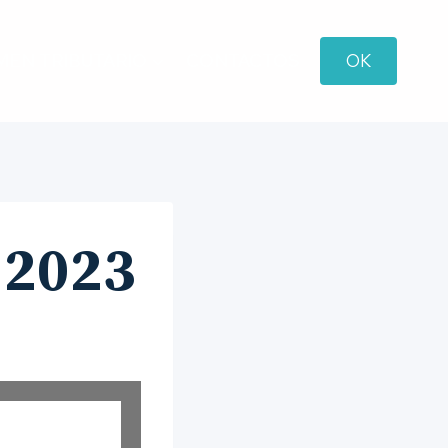
MEN TRIBUTARIO
CONTACTOS
OK
 2023