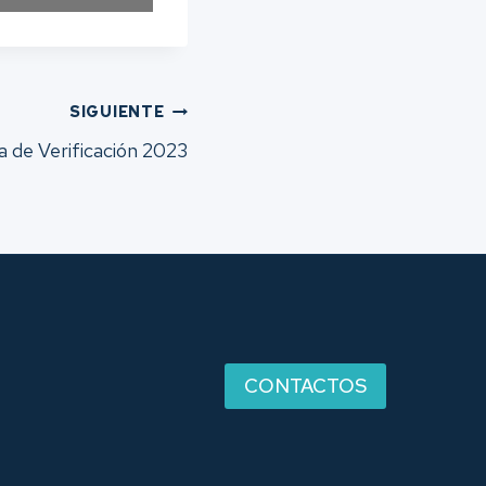
SIGUIENTE
a de Verificación 2023
CONTACTOS