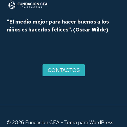
"El medio mejor para hacer buenos a los
niños es hacerlos felices".
(Oscar Wilde)
CONTACTOS
© 2026 Fundacion CEA - Tema para WordPress