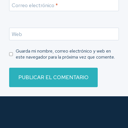
Correo electrónico
*
Web
Guarda mi nombre, correo electrónico y web en
este navegador para la próxima vez que comente.