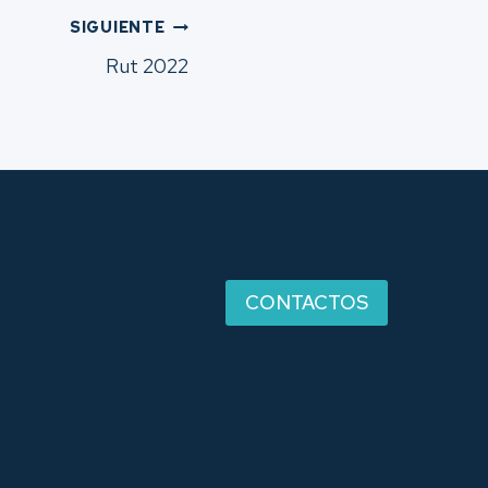
SIGUIENTE
Rut 2022
CONTACTOS