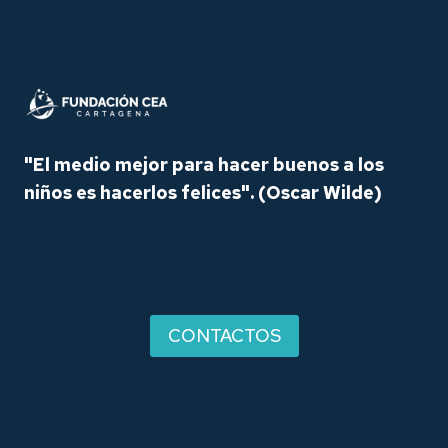
"El medio mejor para hacer buenos a los
niños es hacerlos felices".
(Oscar Wilde)
CONTACTOS