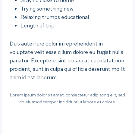
Staying close to home
Trying something new
Relaxing trumps educational
Length of trip
Duis aute irure dolor in reprehenderit in
voluptate velit esse cillum dolore eu fugiat nulla
pariatur. Excepteur sint occaecat cupidatat non
proident, sunt in culpa qui officia deserunt mollit
anim id est laborum.
Lorem ipsum dolor sit amet, consectetur adipiscing elit, sed
do eiusmod tempor incididunt ut labore et dolore.