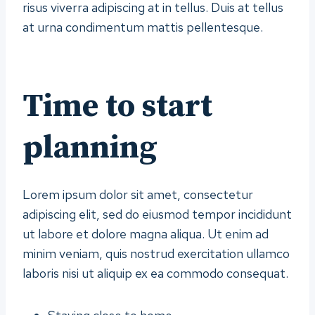
risus viverra adipiscing at in tellus. Duis at tellus
at urna condimentum mattis pellentesque.
Time to start
planning
Lorem ipsum dolor sit amet, consectetur
adipiscing elit, sed do eiusmod tempor incididunt
ut labore et dolore magna aliqua. Ut enim ad
minim veniam, quis nostrud exercitation ullamco
laboris nisi ut aliquip ex ea commodo consequat.