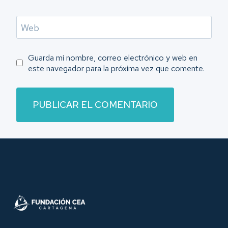
Web
Guarda mi nombre, correo electrónico y web en
este navegador para la próxima vez que comente.