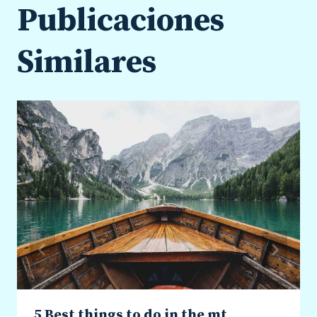
Publicaciones
Similares
5 Best things to do in the mt.