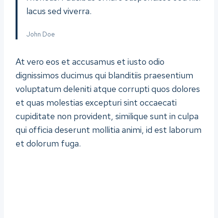
lacus sed viverra.
John Doe
At vero eos et accusamus et iusto odio
dignissimos ducimus qui blanditiis praesentium
voluptatum deleniti atque corrupti quos dolores
et quas molestias excepturi sint occaecati
cupiditate non provident, similique sunt in culpa
qui officia deserunt mollitia animi, id est laborum
et dolorum fuga.