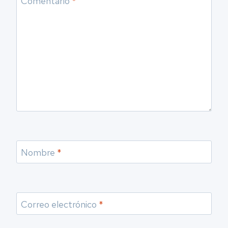
Comentario
*
Nombre
*
Correo electrónico
*