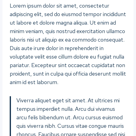
Lorem ipsum dolor sit amet, consectetur
adipiscing elit, sed do eiusmod tempor incididunt
ut labore et dolore magna aliqua. Ut enim ad
minim veniam, quis nostrud exercitation ullamco
laboris nisi ut aliquip ex ea commodo consequat.
Duis aute irure dolor in reprehenderit in
voluptate velit esse cillum dolore eu fugiat nulla
pariatur. Excepteur sint occaecat cupidatat non
proident, sunt in culpa qui officia deserunt mollit
anim id est laborum.
Viverra aliquet eget sit amet. At ultrices mi
tempus imperdiet nulla. Arcu dui vivamus
arcu felis bibendum ut. Arcu cursus euismod
quis viverra nibh. Cursus vitae congue mauris
rhoncus. Faucibus ornare suspendisse sed nisi