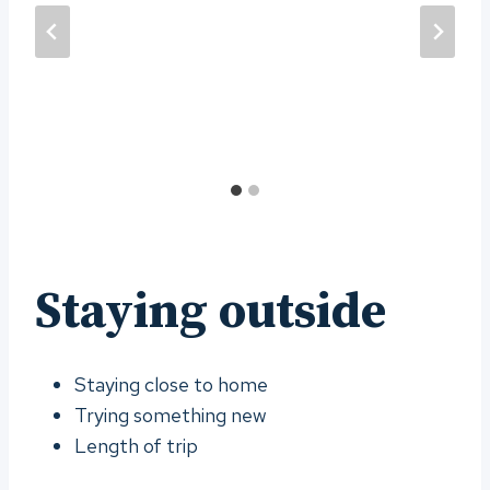
Staying outside
Staying close to home
Trying something new
Length of trip