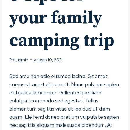
your family
camping trip
Por
admin
agosto 10, 2021
Sed arcu non odio euismod lacinia. Sit amet
cursus sit amet dictum sit. Nunc pulvinar sapien
et ligula ullamcorper. Pellentesque diam
volutpat commodo sed egestas. Tellus
elementum sagittis vitae et leo duis ut diam
quam. Eleifend donec pretium vulputate sapien
nec sagittis aliquam malesuada bibendum. At