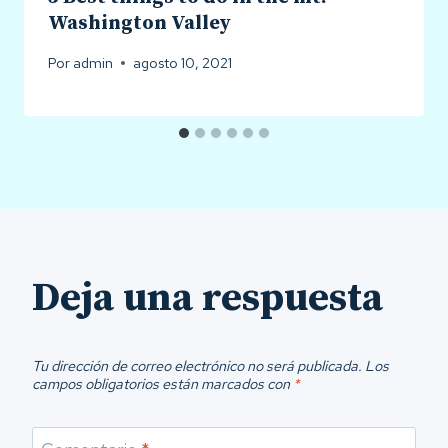
Washington Valley
Por
admin
agosto 10, 2021
Deja una respuesta
Tu dirección de correo electrónico no será publicada.
Los
campos obligatorios están marcados con
*