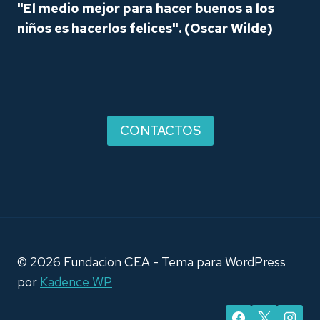
"El medio mejor para hacer buenos a los
niños es hacerlos felices".
(Oscar Wilde)
CONTACTOS
© 2026 Fundacion CEA - Tema para WordPress
por
Kadence WP